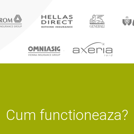
Cum functioneaza?